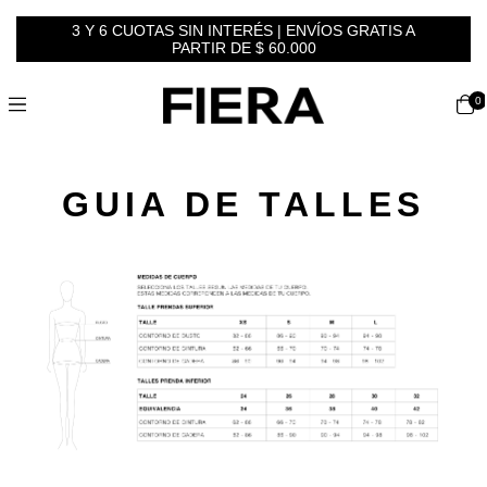
3 Y 6 CUOTAS SIN INTERÉS | ENVÍOS GRATIS A
PARTIR DE $ 60.000
0
GUIA DE TALLES