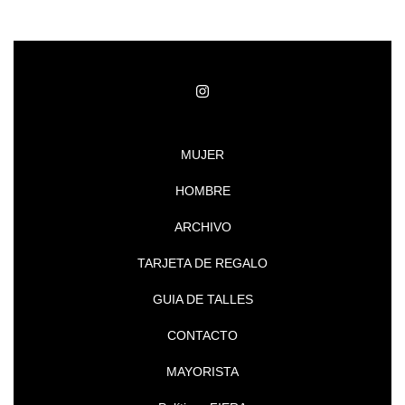
MUJER
HOMBRE
ARCHIVO
TARJETA DE REGALO
GUIA DE TALLES
CONTACTO
MAYORISTA