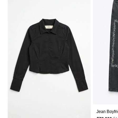
Jean Boyfr