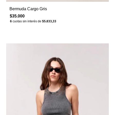
Bermuda Cargo Gris
$35.000
6
cuotas sin interés de
$5.833,33