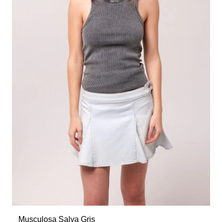
Musculosa Salva Gris