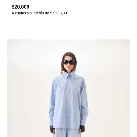
$20.000
6
cuotas sin interés de
$3.333,33